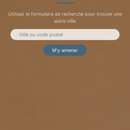
Utilisez le formulaire de recherche pour trouver une
autre ville
M'y amener