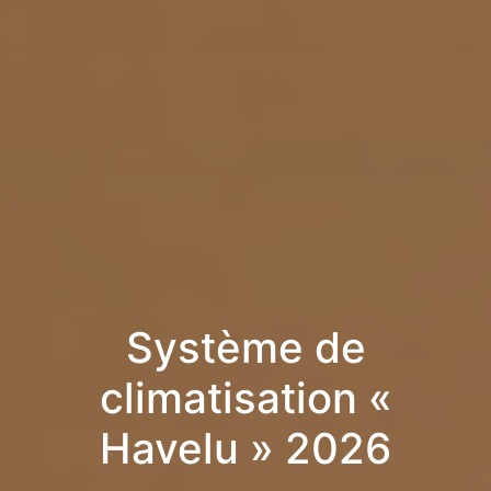
Système de
climatisation «
Havelu » 2026