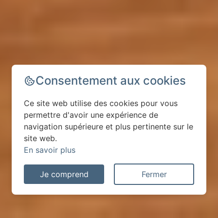
Consentement aux cookies
Ce site web utilise des cookies pour vous
permettre d'avoir une expérience de
navigation supérieure et plus pertinente sur le
site web.
En savoir plus
Je comprend
Fermer