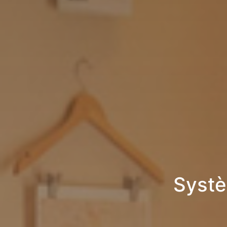
Systè