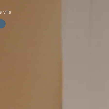
 ville