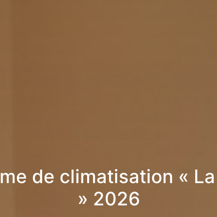
me de climatisation « La
» 2026