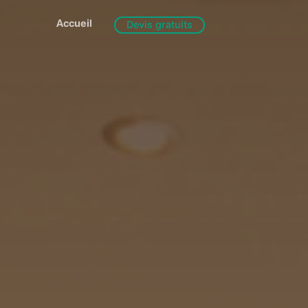
Accueil
Devis gratuits