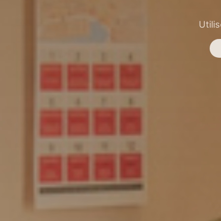
Utili