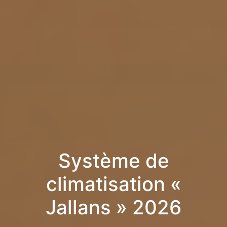
Système de
climatisation «
Jallans » 2026