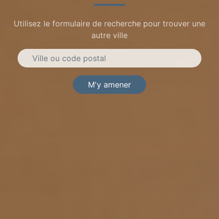
Utilisez le formulaire de recherche pour trouver une
autre ville
M'y amener