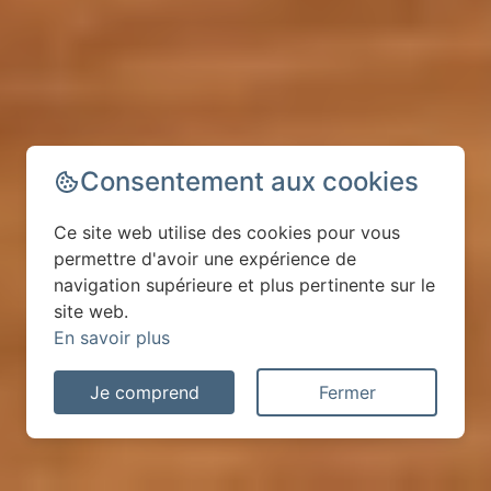
Consentement aux cookies
Ce site web utilise des cookies pour vous
permettre d'avoir une expérience de
navigation supérieure et plus pertinente sur le
site web.
En savoir plus
Je comprend
Fermer