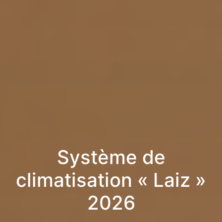
Système de
climatisation « Laiz »
2026