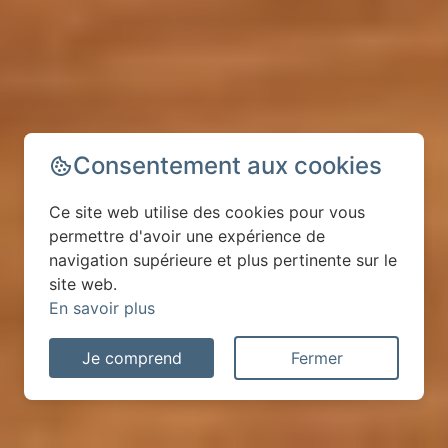
Consentement aux cookies
Ce site web utilise des cookies pour vous
permettre d'avoir une expérience de
navigation supérieure et plus pertinente sur le
site web.
En savoir plus
Je comprend
Fermer