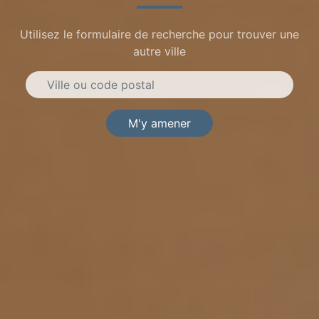
Utilisez le formulaire de recherche pour trouver une
autre ville
M'y amener