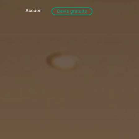
Accueil
Devis gratuits