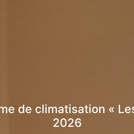
me de climatisation « Le
2026