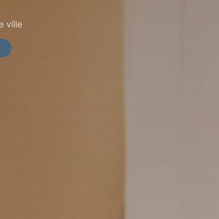
 ville