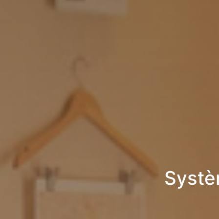
Systè