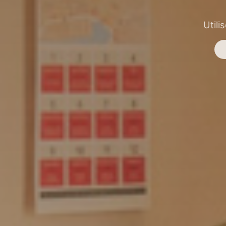
Utili