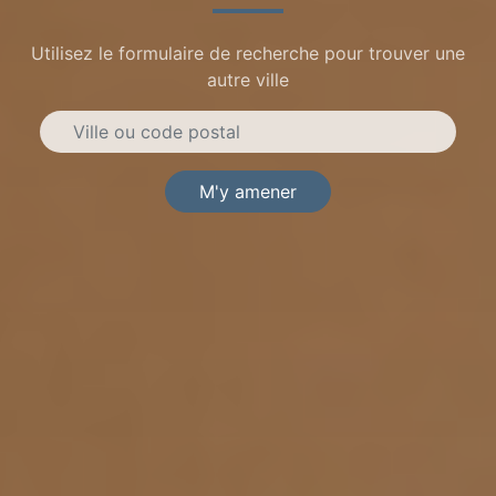
Utilisez le formulaire de recherche pour trouver une
autre ville
M'y amener