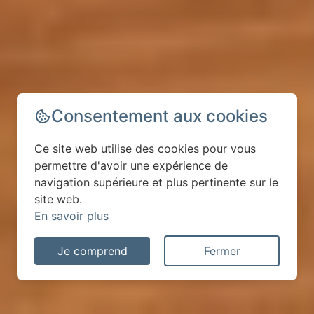
Consentement aux cookies
Ce site web utilise des cookies pour vous
permettre d'avoir une expérience de
navigation supérieure et plus pertinente sur le
site web.
En savoir plus
Je comprend
Fermer