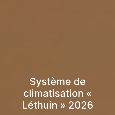
Système de
climatisation «
Léthuin » 2026