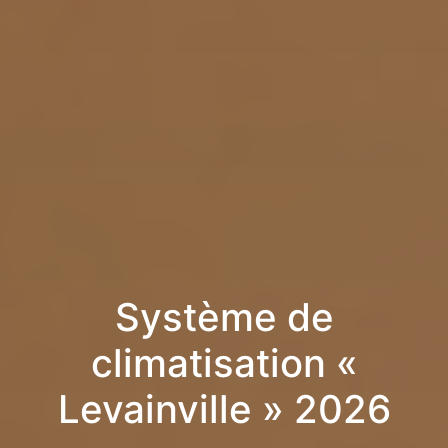
Système de
climatisation «
Levainville » 2026