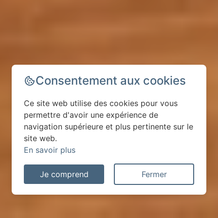
Consentement aux cookies
Ce site web utilise des cookies pour vous
permettre d'avoir une expérience de
navigation supérieure et plus pertinente sur le
site web.
En savoir plus
Je comprend
Fermer