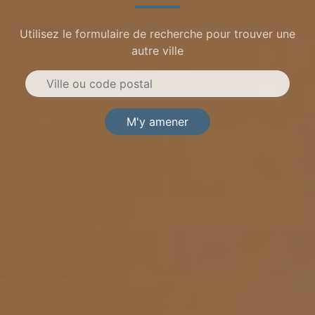
Utilisez le formulaire de recherche pour trouver une
autre ville
M'y amener