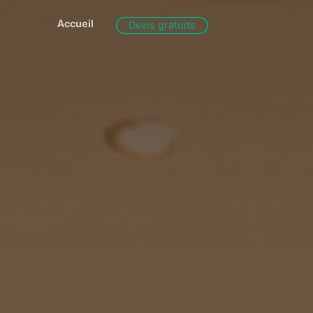
Accueil
Devis gratuits