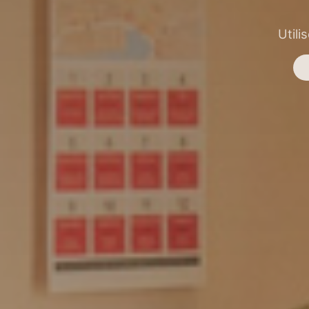
Utili