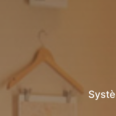
Systè