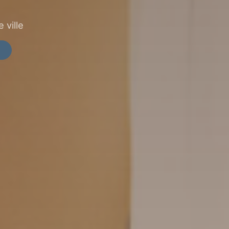
 ville