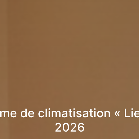
me de climatisation « Lie
2026