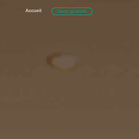
Accueil
Devis gratuits