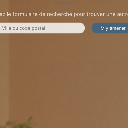
sez le formulaire de recherche pour trouver une autre
M'y amener