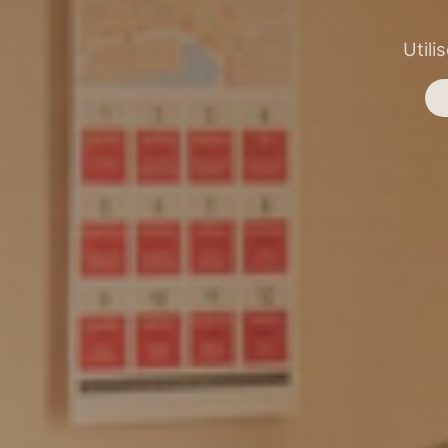
Utili