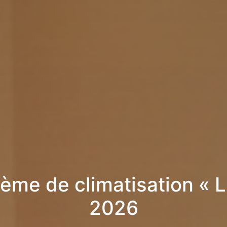
ème de climatisation « Li
2026