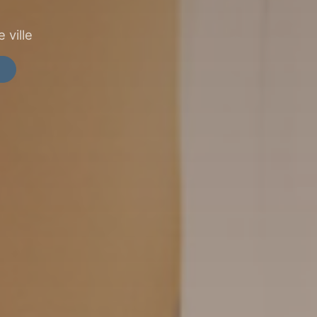
 ville