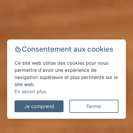
Consentement aux cookies
Ce site web utilise des cookies pour vous
permettre d'avoir une expérience de
navigation supérieure et plus pertinente sur le
site web.
En savoir plus
Je comprend
Fermer