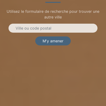
Utilisez le formulaire de recherche pour trouver une
autre ville
M'y amener