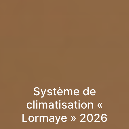
Système de
climatisation «
Lormaye » 2026