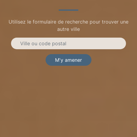
Utilisez le formulaire de recherche pour trouver une
autre ville
M'y amener