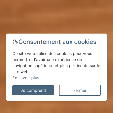
Consentement aux cookies
Ce site web utilise des cookies pour vous
permettre d'avoir une expérience de
navigation supérieure et plus pertinente sur le
site web.
En savoir plus
Je comprend
Fermer