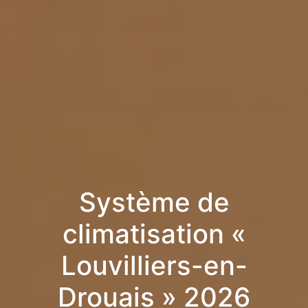
Système de
climatisation «
Louvilliers-en-
Drouais » 2026