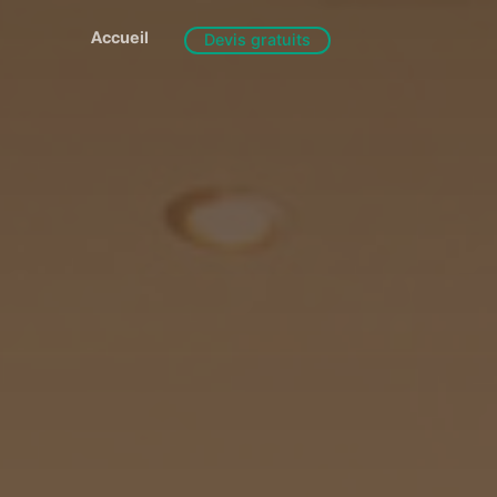
Accueil
Devis gratuits