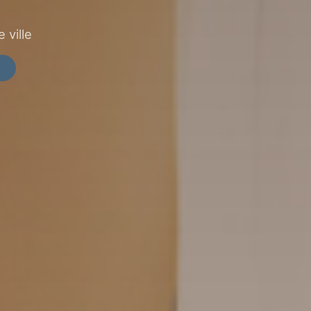
 ville