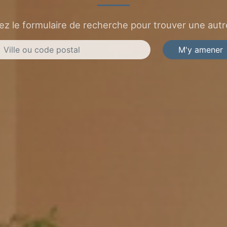
sez le formulaire de recherche pour trouver une autre
M'y amener