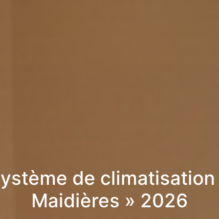
ystème de climatisation
Maidières » 2026