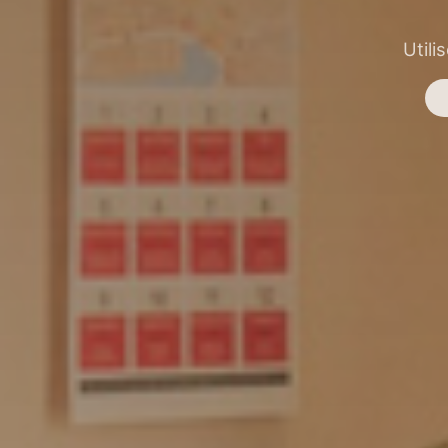
Utili