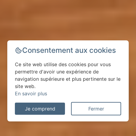
Consentement aux cookies
Ce site web utilise des cookies pour vous
permettre d'avoir une expérience de
navigation supérieure et plus pertinente sur le
site web.
En savoir plus
Je comprend
Fermer