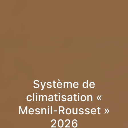
Système de
climatisation «
Mesnil-Rousset »
2026