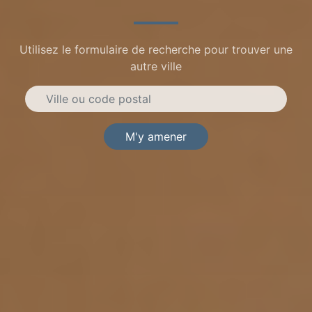
Utilisez le formulaire de recherche pour trouver une
autre ville
M'y amener