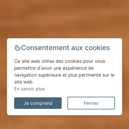
Consentement aux cookies
Ce site web utilise des cookies pour vous
permettre d'avoir une expérience de
navigation supérieure et plus pertinente sur le
site web.
En savoir plus
Je comprend
Fermer