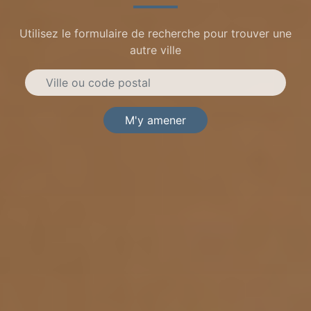
Utilisez le formulaire de recherche pour trouver une
autre ville
M'y amener