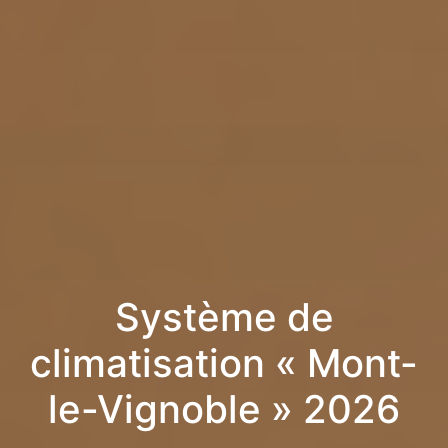
Système de
climatisation « Mont-
le-Vignoble » 2026