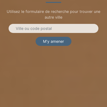
Utilisez le formulaire de recherche pour trouver une
autre ville
M'y amener