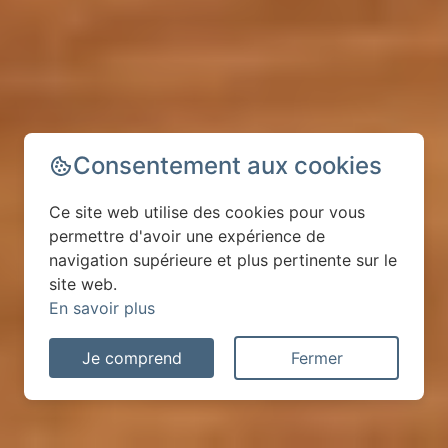
Consentement aux cookies
Ce site web utilise des cookies pour vous
permettre d'avoir une expérience de
navigation supérieure et plus pertinente sur le
site web.
En savoir plus
Je comprend
Fermer