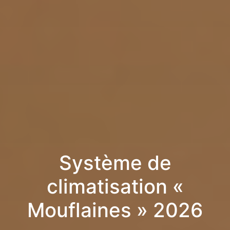
Système de
climatisation «
Mouflaines » 2026