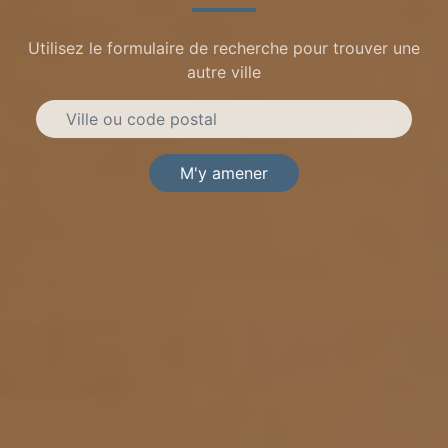
Utilisez le formulaire de recherche pour trouver une
autre ville
M'y amener