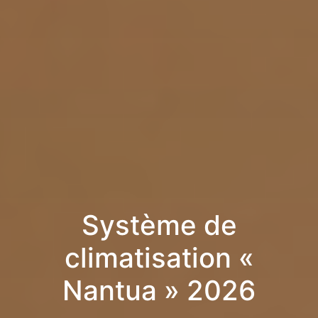
Système de
climatisation «
Nantua » 2026