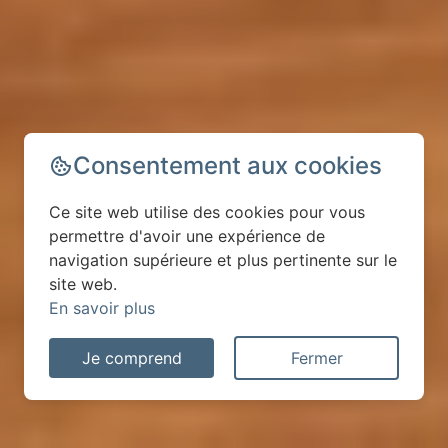
Consentement aux cookies
Ce site web utilise des cookies pour vous
permettre d'avoir une expérience de
navigation supérieure et plus pertinente sur le
site web.
En savoir plus
Je comprend
Fermer