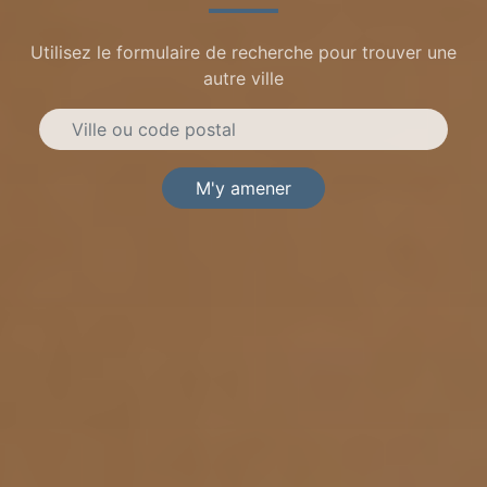
Utilisez le formulaire de recherche pour trouver une
autre ville
M'y amener