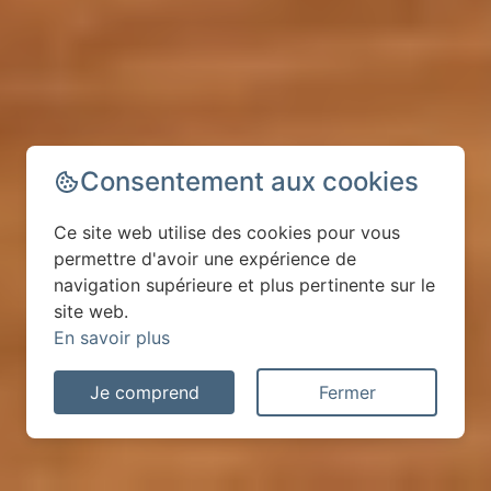
Consentement aux cookies
Ce site web utilise des cookies pour vous
permettre d'avoir une expérience de
navigation supérieure et plus pertinente sur le
site web.
En savoir plus
Je comprend
Fermer