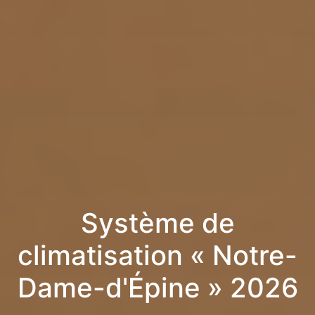
Système de
climatisation « Notre-
Dame-d'Épine » 2026