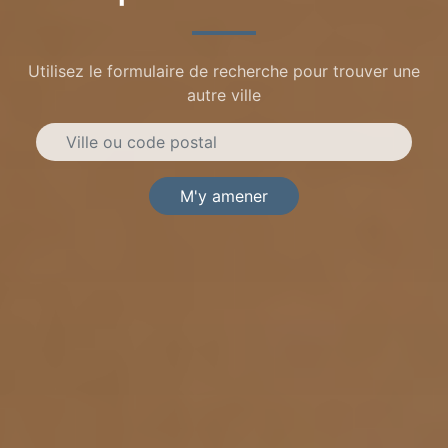
Utilisez le formulaire de recherche pour trouver une
autre ville
M'y amener