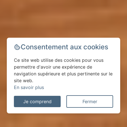
Consentement aux cookies
Ce site web utilise des cookies pour vous
permettre d'avoir une expérience de
navigation supérieure et plus pertinente sur le
site web.
En savoir plus
Je comprend
Fermer