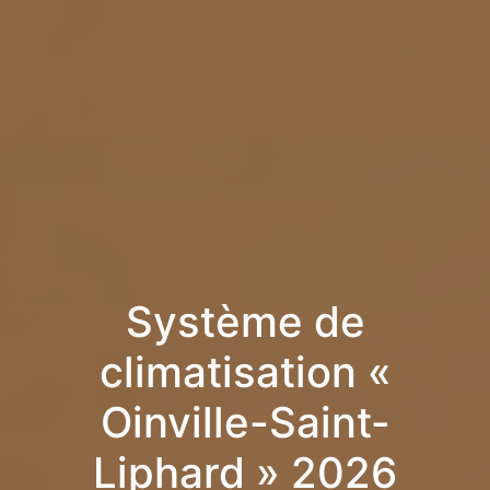
Système de
climatisation «
Oinville-Saint-
Liphard » 2026