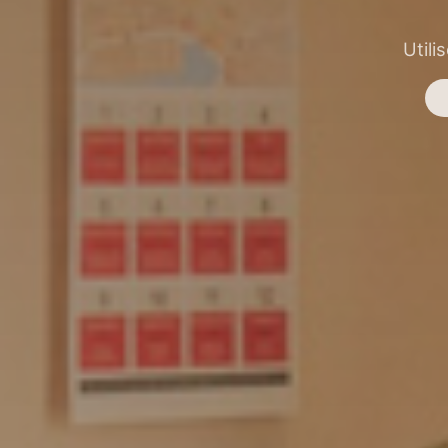
Utili