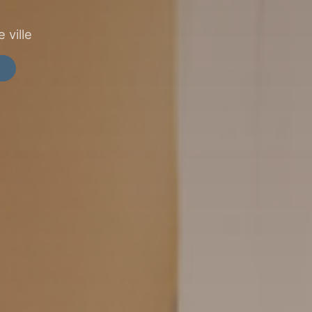
 ville