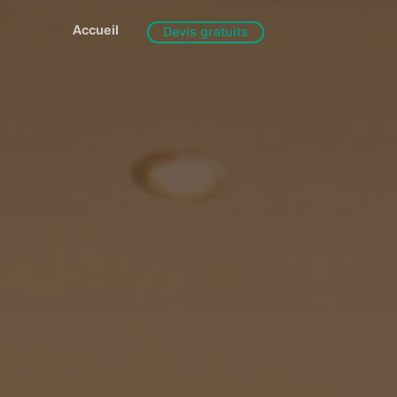
Accueil
Devis gratuits