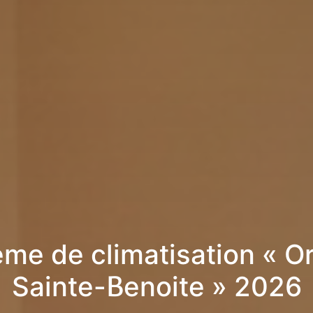
me de climatisation « O
Sainte-Benoite » 2026