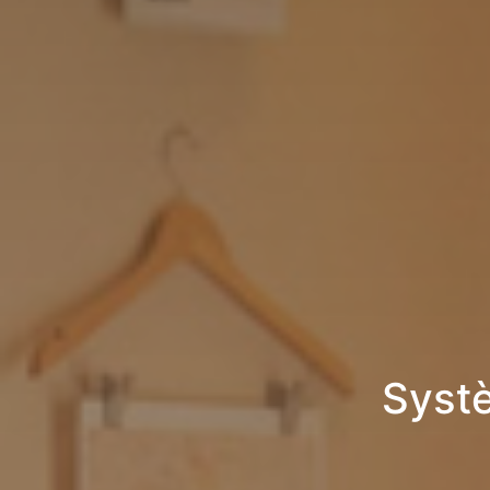
Systè