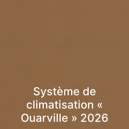
Système de
climatisation «
Ouarville » 2026