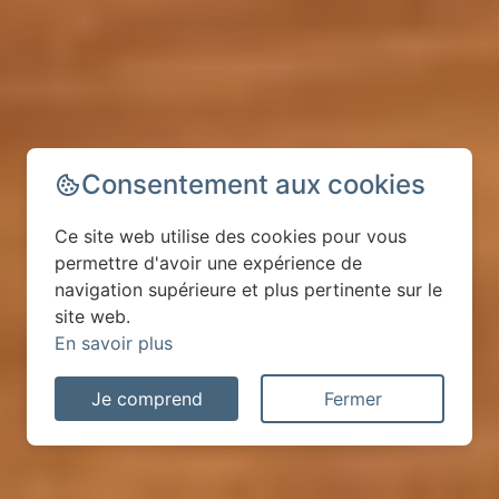
Consentement aux cookies
Ce site web utilise des cookies pour vous
permettre d'avoir une expérience de
navigation supérieure et plus pertinente sur le
site web.
En savoir plus
Je comprend
Fermer