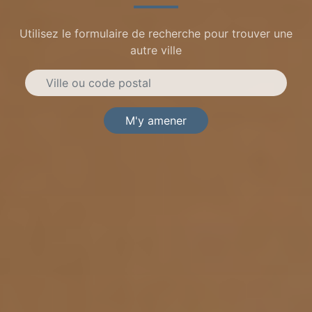
Utilisez le formulaire de recherche pour trouver une
autre ville
M'y amener