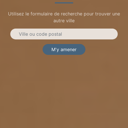
Utilisez le formulaire de recherche pour trouver une
autre ville
M'y amener