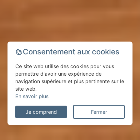
Consentement aux cookies
Ce site web utilise des cookies pour vous
permettre d'avoir une expérience de
navigation supérieure et plus pertinente sur le
site web.
En savoir plus
Je comprend
Fermer