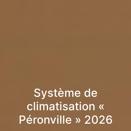
Système de
climatisation «
Péronville » 2026