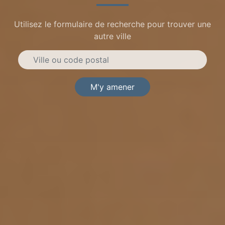
Utilisez le formulaire de recherche pour trouver une
autre ville
M'y amener