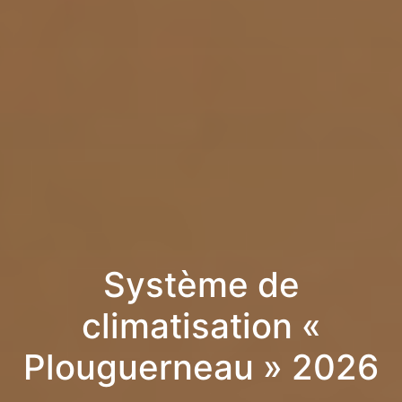
Système de
climatisation «
Plouguerneau » 2026