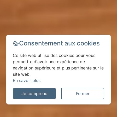
Consentement aux cookies
Ce site web utilise des cookies pour vous
permettre d'avoir une expérience de
navigation supérieure et plus pertinente sur le
site web.
En savoir plus
Je comprend
Fermer