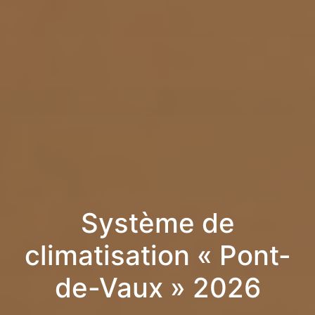
Système de
climatisation « Pont-
de-Vaux » 2026