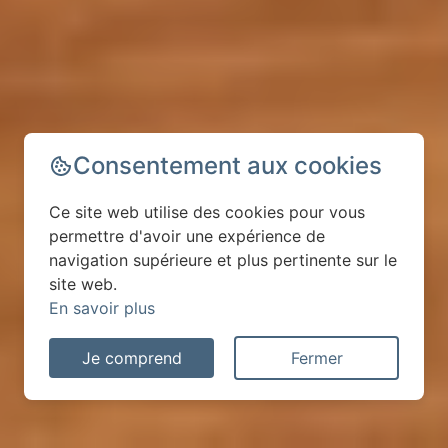
Consentement aux cookies
Ce site web utilise des cookies pour vous
permettre d'avoir une expérience de
navigation supérieure et plus pertinente sur le
site web.
En savoir plus
Je comprend
Fermer