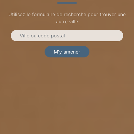
Utilisez le formulaire de recherche pour trouver une
autre ville
M'y amener