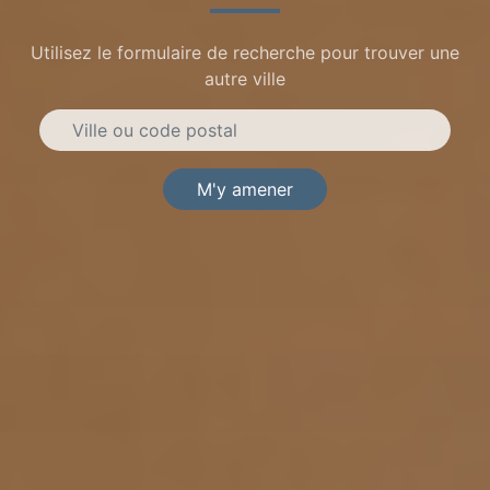
Utilisez le formulaire de recherche pour trouver une
autre ville
M'y amener