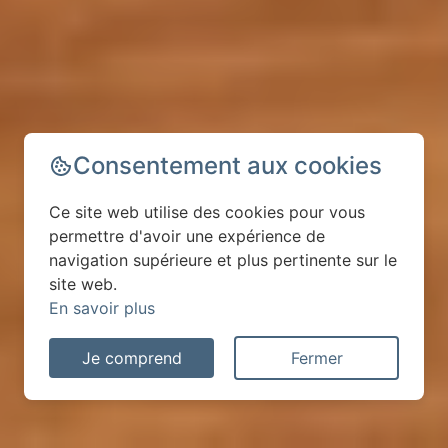
Consentement aux cookies
Ce site web utilise des cookies pour vous
permettre d'avoir une expérience de
navigation supérieure et plus pertinente sur le
site web.
En savoir plus
Je comprend
Fermer