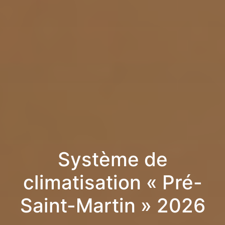
Système de
climatisation « Pré-
Saint-Martin » 2026