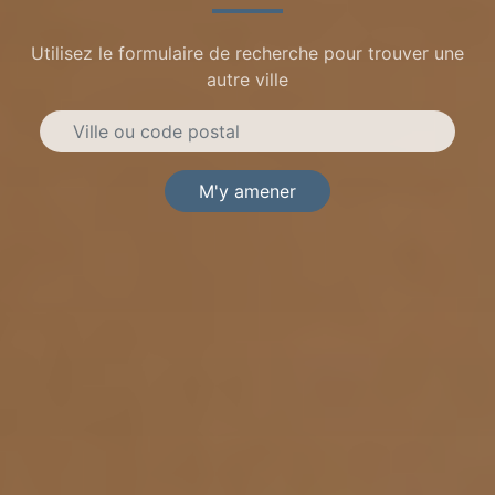
Utilisez le formulaire de recherche pour trouver une
autre ville
M'y amener