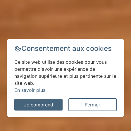
Consentement aux cookies
Ce site web utilise des cookies pour vous
permettre d'avoir une expérience de
navigation supérieure et plus pertinente sur le
site web.
En savoir plus
Je comprend
Fermer