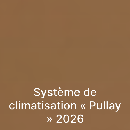
Système de
climatisation « Pullay
» 2026