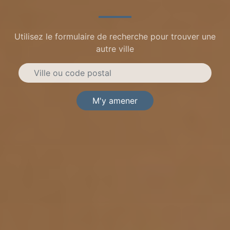
Utilisez le formulaire de recherche pour trouver une
autre ville
M'y amener