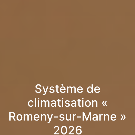
Système de
climatisation «
Romeny-sur-Marne »
2026