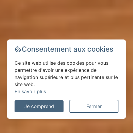
Consentement aux cookies
Ce site web utilise des cookies pour vous
permettre d'avoir une expérience de
navigation supérieure et plus pertinente sur le
site web.
En savoir plus
Je comprend
Fermer