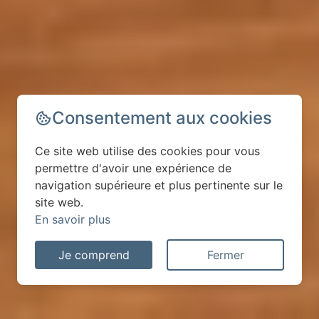
Consentement aux cookies
Ce site web utilise des cookies pour vous
permettre d'avoir une expérience de
navigation supérieure et plus pertinente sur le
site web.
En savoir plus
Je comprend
Fermer