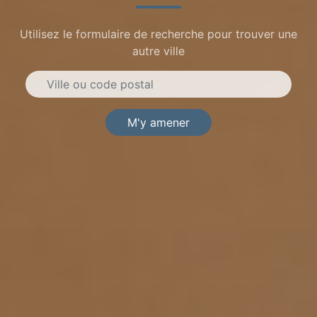
Utilisez le formulaire de recherche pour trouver une
autre ville
M'y amener