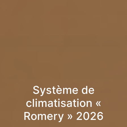
Système de
climatisation «
Romery » 2026