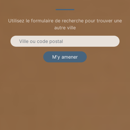
Utilisez le formulaire de recherche pour trouver une
autre ville
M'y amener