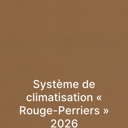
Système de
climatisation «
Rouge-Perriers »
2026