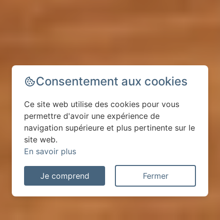
Consentement aux cookies
Ce site web utilise des cookies pour vous
permettre d'avoir une expérience de
navigation supérieure et plus pertinente sur le
site web.
En savoir plus
Je comprend
Fermer