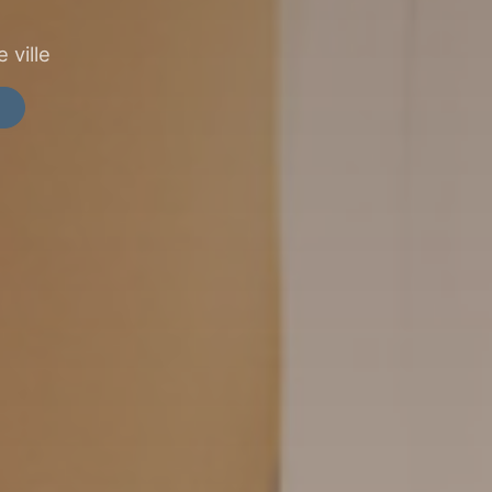
 ville