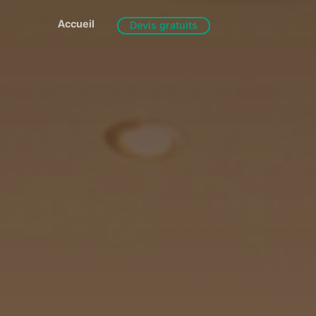
Accueil
Devis gratuits