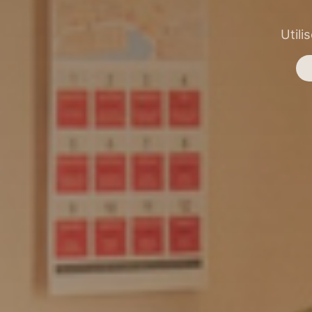
Utili