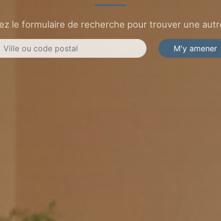
sez le formulaire de recherche pour trouver une autre
M'y amener