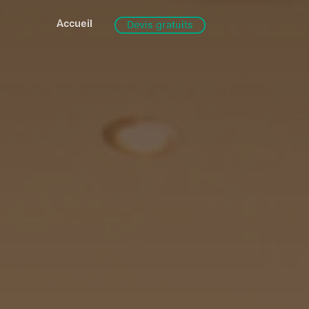
Accueil
Devis gratuits