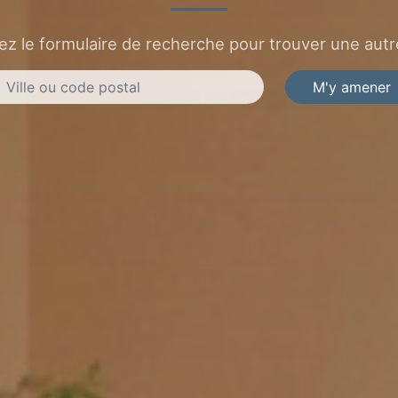
sez le formulaire de recherche pour trouver une autre
M'y amener