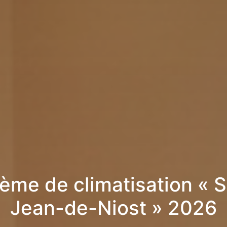
ème de climatisation « S
Jean-de-Niost » 2026