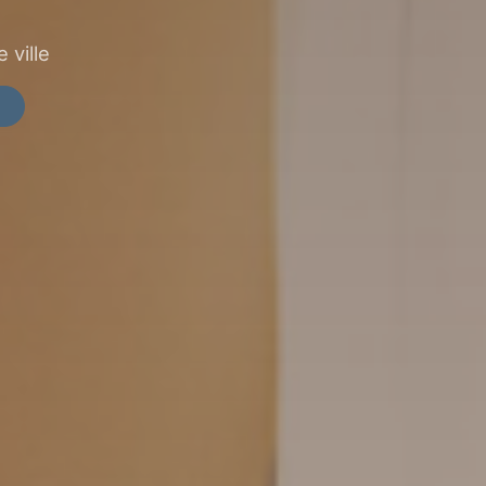
 ville