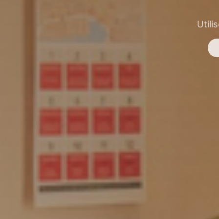
Utili