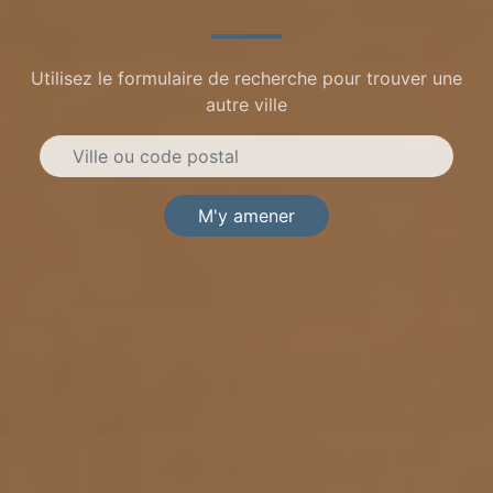
Utilisez le formulaire de recherche pour trouver une
autre ville
M'y amener