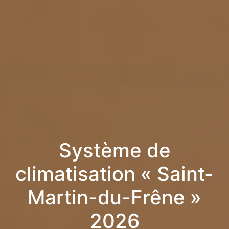
Système de
climatisation « Saint-
Martin-du-Frêne »
2026