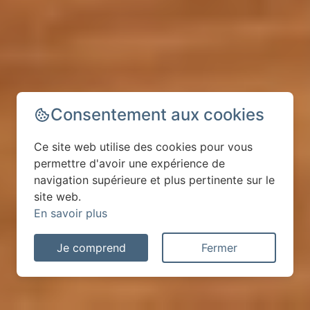
Consentement aux cookies
Ce site web utilise des cookies pour vous
permettre d'avoir une expérience de
navigation supérieure et plus pertinente sur le
site web.
En savoir plus
Je comprend
Fermer