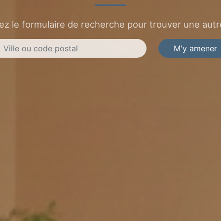
sez le formulaire de recherche pour trouver une autre
M'y amener