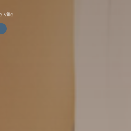
 ville