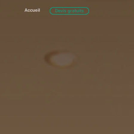
Accueil
Devis gratuits