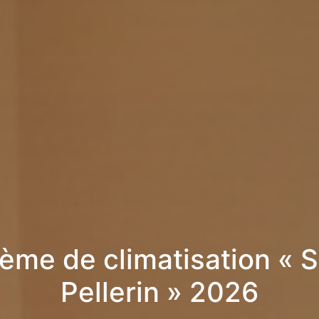
ème de climatisation « S
Pellerin » 2026