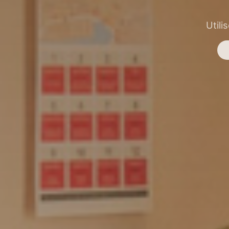
Utili