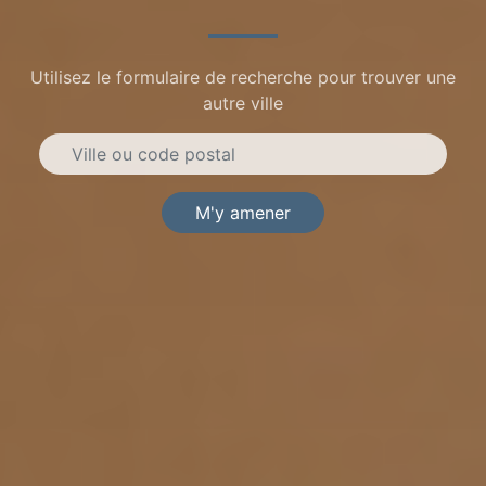
Utilisez le formulaire de recherche pour trouver une
autre ville
M'y amener