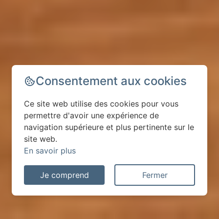
Consentement aux cookies
Ce site web utilise des cookies pour vous
permettre d'avoir une expérience de
navigation supérieure et plus pertinente sur le
site web.
En savoir plus
Je comprend
Fermer