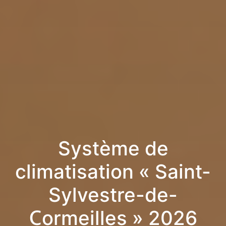
Système de
climatisation « Saint-
Sylvestre-de-
Cormeilles » 2026