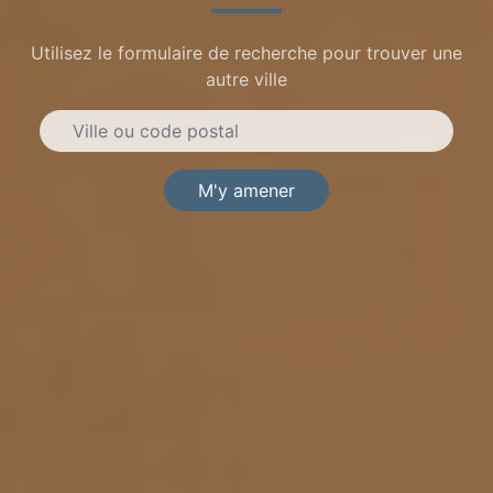
Utilisez le formulaire de recherche pour trouver une
autre ville
M'y amener