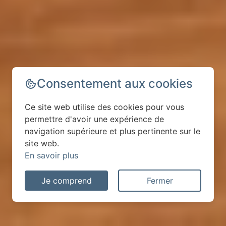
Consentement aux cookies
Ce site web utilise des cookies pour vous
permettre d'avoir une expérience de
navigation supérieure et plus pertinente sur le
site web.
En savoir plus
Je comprend
Fermer