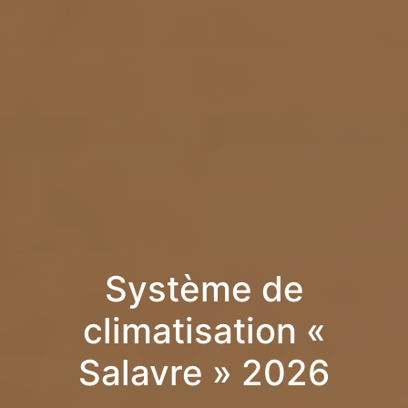
Système de
climatisation «
Salavre » 2026