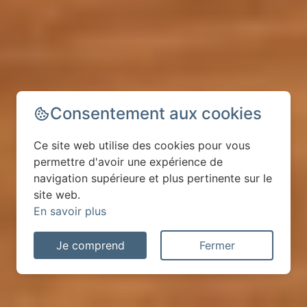
Consentement aux cookies
Ce site web utilise des cookies pour vous
permettre d'avoir une expérience de
navigation supérieure et plus pertinente sur le
site web.
En savoir plus
Je comprend
Fermer