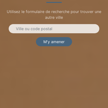
Utilisez le formulaire de recherche pour trouver une
autre ville
M'y amener