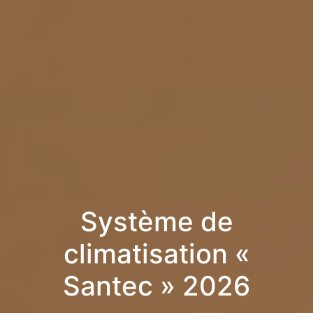
Système de
climatisation «
Santec » 2026