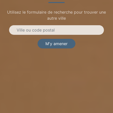
Utilisez le formulaire de recherche pour trouver une
autre ville
M'y amener