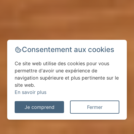
Consentement aux cookies
Ce site web utilise des cookies pour vous
permettre d'avoir une expérience de
navigation supérieure et plus pertinente sur le
site web.
En savoir plus
Je comprend
Fermer