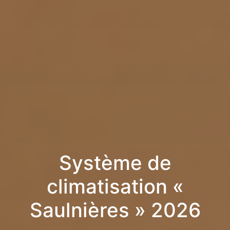
Système de
climatisation «
Saulnières » 2026