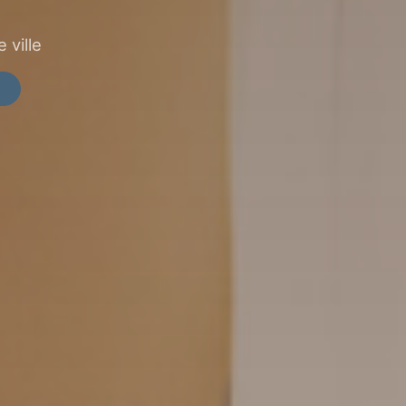
 ville