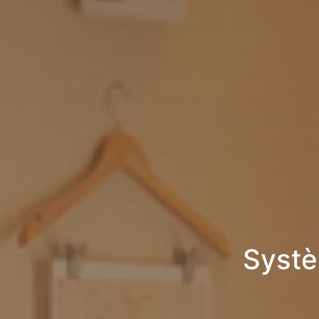
Systè