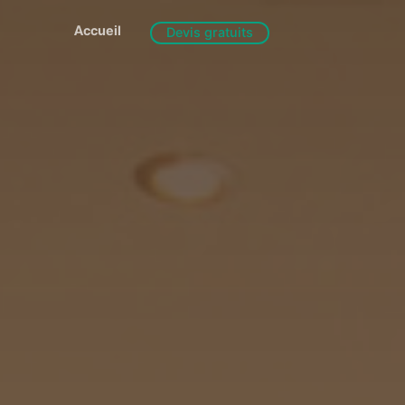
Accueil
Devis gratuits