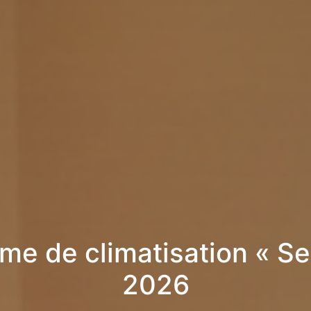
me de climatisation « Se
2026