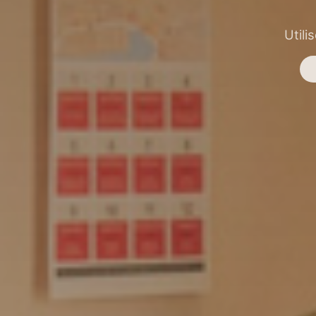
Utili