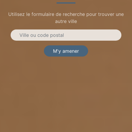
Utilisez le formulaire de recherche pour trouver une
autre ville
M'y amener