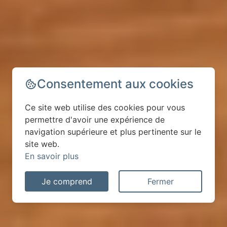
Consentement aux cookies
Ce site web utilise des cookies pour vous
permettre d'avoir une expérience de
navigation supérieure et plus pertinente sur le
site web.
En savoir plus
Je comprend
Fermer