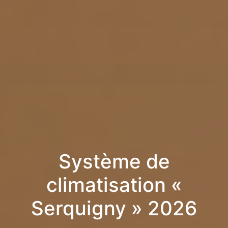
Système de
climatisation «
Serquigny » 2026