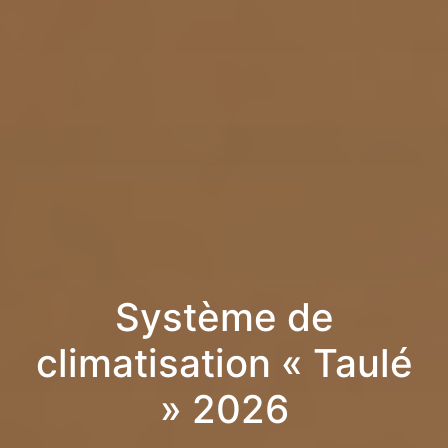
Système de
climatisation « Taulé
» 2026