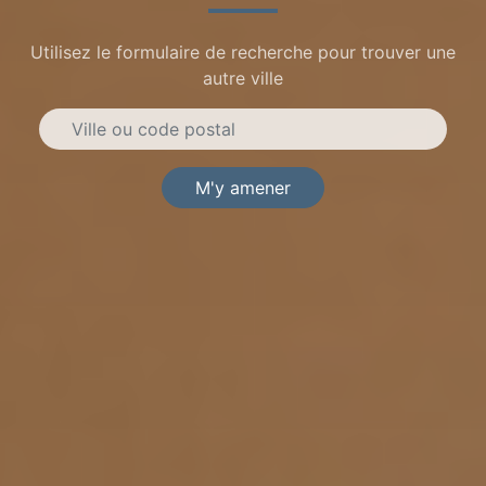
Utilisez le formulaire de recherche pour trouver une
autre ville
M'y amener