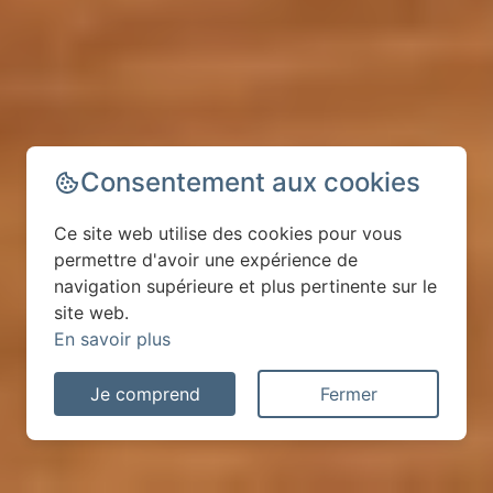
Consentement aux cookies
Ce site web utilise des cookies pour vous
permettre d'avoir une expérience de
navigation supérieure et plus pertinente sur le
site web.
En savoir plus
Je comprend
Fermer