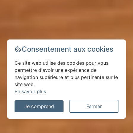
Consentement aux cookies
Ce site web utilise des cookies pour vous
permettre d'avoir une expérience de
navigation supérieure et plus pertinente sur le
site web.
En savoir plus
Je comprend
Fermer