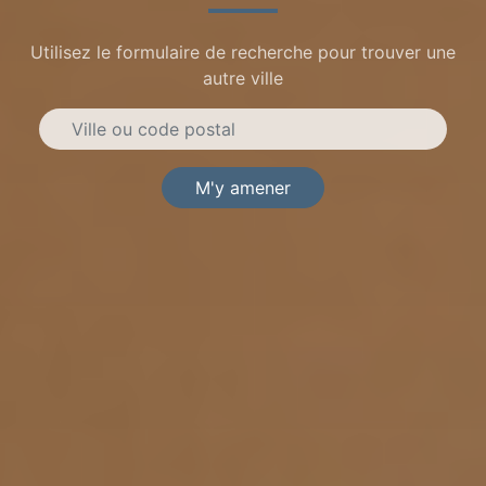
Utilisez le formulaire de recherche pour trouver une
autre ville
M'y amener