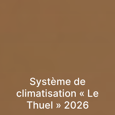
Système de
climatisation « Le
Thuel » 2026