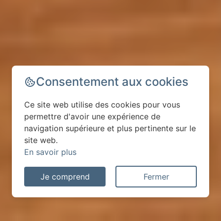
Consentement aux cookies
Ce site web utilise des cookies pour vous
permettre d'avoir une expérience de
navigation supérieure et plus pertinente sur le
site web.
En savoir plus
Je comprend
Fermer