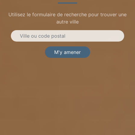
Utilisez le formulaire de recherche pour trouver une
autre ville
M'y amener