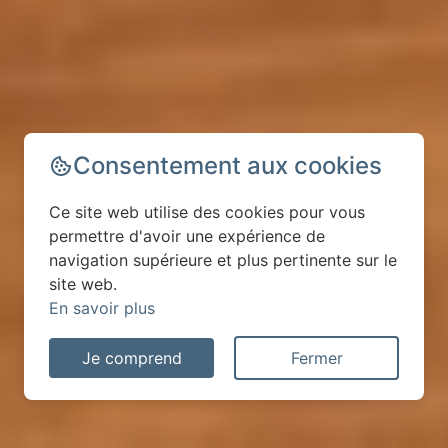
Consentement aux cookies
Ce site web utilise des cookies pour vous
permettre d'avoir une expérience de
navigation supérieure et plus pertinente sur le
site web.
En savoir plus
Je comprend
Fermer