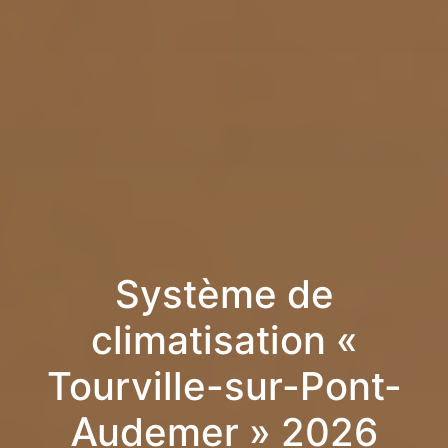
Système de
climatisation «
Tourville-sur-Pont-
Audemer » 2026