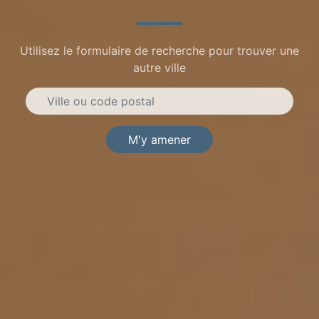
Utilisez le formulaire de recherche pour trouver une
autre ville
M'y amener