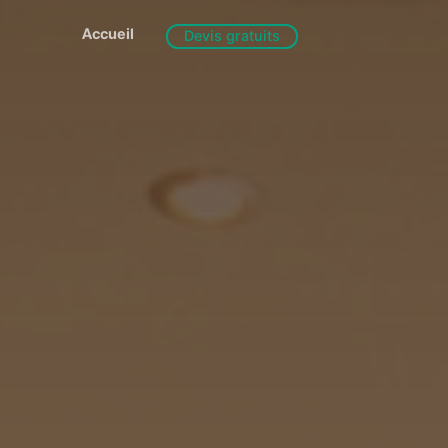
Accueil
Devis gratuits