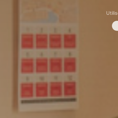
Utili