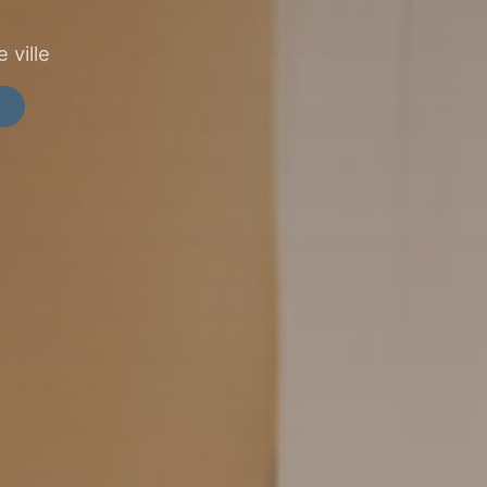
 ville