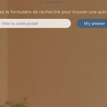
sez le formulaire de recherche pour trouver une autre
M'y amener