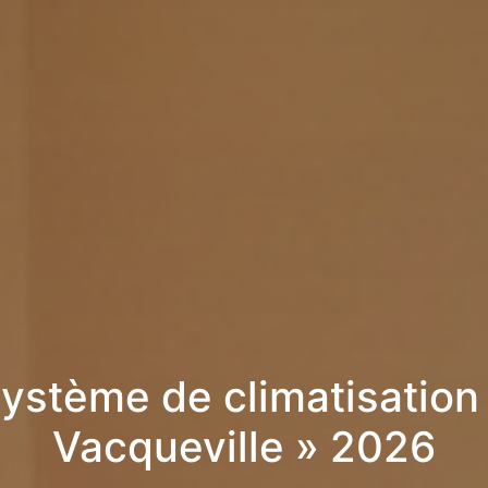
ystème de climatisation
Vacqueville » 2026