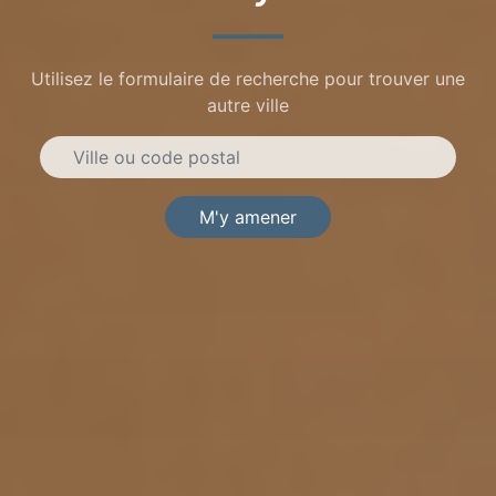
Utilisez le formulaire de recherche pour trouver une
autre ville
M'y amener