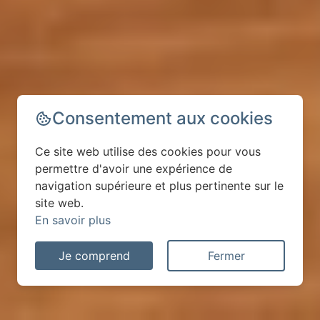
Consentement aux cookies
Ce site web utilise des cookies pour vous
permettre d'avoir une expérience de
navigation supérieure et plus pertinente sur le
site web.
En savoir plus
Je comprend
Fermer