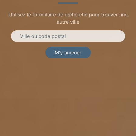
Utilisez le formulaire de recherche pour trouver une
autre ville
M'y amener