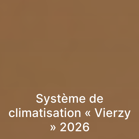
Système de
climatisation « Vierzy
» 2026