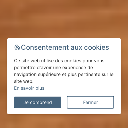
Consentement aux cookies
Ce site web utilise des cookies pour vous
permettre d'avoir une expérience de
navigation supérieure et plus pertinente sur le
site web.
En savoir plus
Je comprend
Fermer